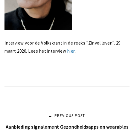
Interview voor de Volkskrant in de reeks "Zinvol leven". 29
maart 2020. Lees het interview
hier
.
Post
PREVIOUS POST
←
Aanbieding signalement Gezondheidsapps en wearables
navigation