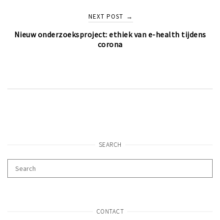
NEXT POST
→
Nieuw onderzoeksproject: ethiek van e-health tijdens
corona
SEARCH
CONTACT