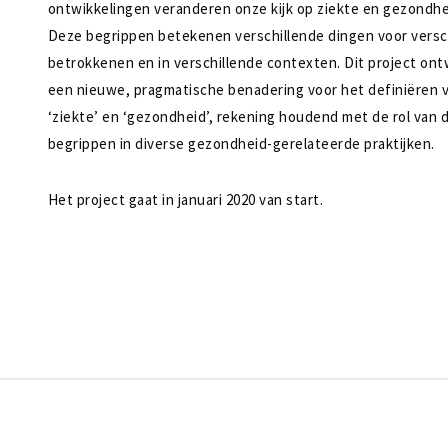
ontwikkelingen veranderen onze kijk op ziekte en gezondhe
Deze begrippen betekenen verschillende dingen voor versc
betrokkenen en in verschillende contexten. Dit project ont
een nieuwe, pragmatische benadering voor het definiëren 
‘ziekte’ en ‘gezondheid’, rekening houdend met de rol van 
begrippen in diverse gezondheid-gerelateerde praktijken.
Het project gaat in januari 2020 van start.