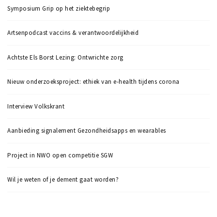
Symposium Grip op het ziektebegrip
Artsenpodcast vaccins & verantwoordelijkheid
Achtste Els Borst Lezing: Ontwrichte zorg
Nieuw onderzoeksproject: ethiek van e-health tijdens corona
Interview Volkskrant
Aanbieding signalement Gezondheidsapps en wearables
Project in NWO open competitie SGW
Wil je weten of je dement gaat worden?