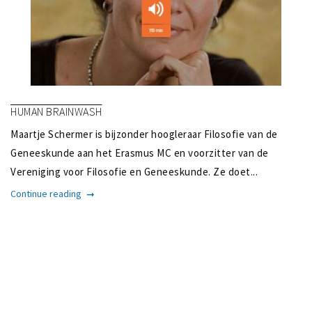
HUMAN BRAINWASH
Maartje Schermer is bijzonder hoogleraar Filosofie van de
Geneeskunde aan het Erasmus MC en voorzitter van de
Vereniging voor Filosofie en Geneeskunde. Ze doet...
Continue reading