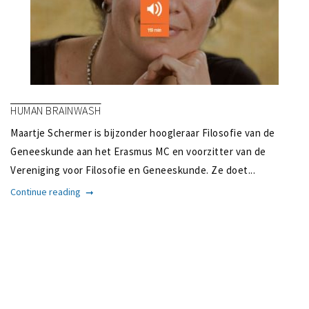
HUMAN BRAINWASH
Maartje Schermer is bijzonder hoogleraar Filosofie van de
Geneeskunde aan het Erasmus MC en voorzitter van de
Vereniging voor Filosofie en Geneeskunde. Ze doet...
Continue reading