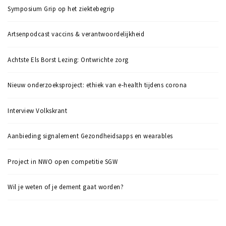
Symposium Grip op het ziektebegrip
Artsenpodcast vaccins & verantwoordelijkheid
Achtste Els Borst Lezing: Ontwrichte zorg
Nieuw onderzoeksproject: ethiek van e-health tijdens corona
Interview Volkskrant
Aanbieding signalement Gezondheidsapps en wearables
Project in NWO open competitie SGW
Wil je weten of je dement gaat worden?